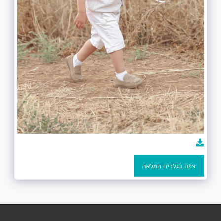
צפה בגלריה המלאה