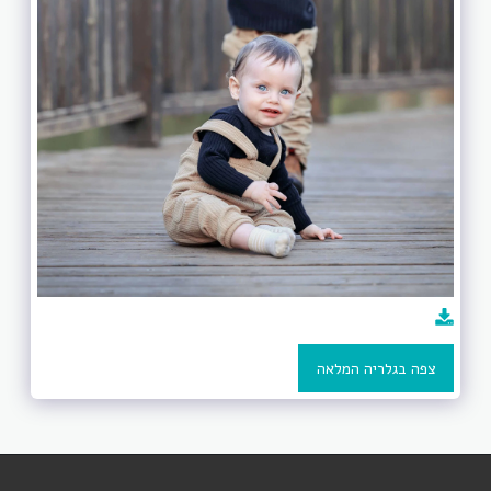
צפה בגלריה המלאה